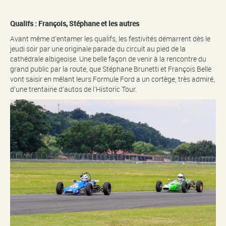
Qualifs : François, Stéphane et les autres
Avant même d’entamer les qualifs, les festivités démarrent dès le
jeudi soir par une originale parade du circuit au pied de la
cathédrale albigeoise. Une belle façon de venir à la rencontre du
grand public par la route, que Stéphane Brunetti et François Belle
vont saisir en mêlant leurs Formule Ford a un cortège, très admiré,
d’une trentaine d’autos de l’Historic Tour.