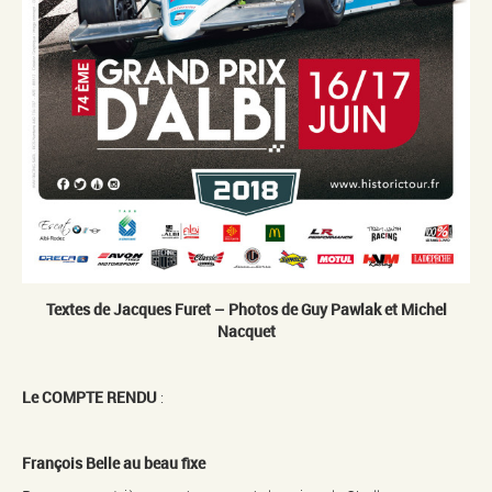
Textes de Jacques Furet – Photos de Guy Pawlak et Michel
Nacquet
Le COMPTE RENDU
:
François Belle au beau fixe