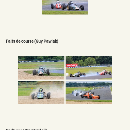
Faits de course (Guy Pawlak)