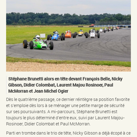
Stéphane Brunetti alors en tête devant François Belle, Nicky
Gibson, Didier Colombat, Laurent Majou Rosinoer, Paul
McMorran et Jean Michel Ogier
Dès le quatrième passage, ce dernier réintègre sa position favorite
et s’emploie dès lors à se ménager une petite marge de sécurité
sur ses poursuivants. A mi-parcours, Stéphane Brunetti est
toujours le plus déterminé d’entre eux, suivi par Laurent Majou-
Rosinoer, Didier Colombat et Paul McMorran.
Parti en trombe dans le trio de tête, Nicky Gibson a déjà écopé à ce