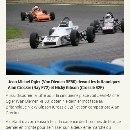
Jean Michel Ogier (Van Diemen RF80) devant les britanniques
Alan Crocker (Ray F72) et Nicky Gibson (Crosslé 32F)
Aussi disputée, la lutte pour la cinquième place voit Jean-Michel
Ogier (Van Diemen RF80) obtenir le dernier mot face au
Britannique Nicky Gibson (Crosslé 32F) et son compatriote Alan
Crocker.
A défaut d’avoir réussi à tenir la cadence des hommes de tête, ce
dernier en profite pour se hisser sur la deuxième marche du