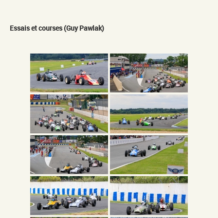
Essais et courses (Guy Pawlak)