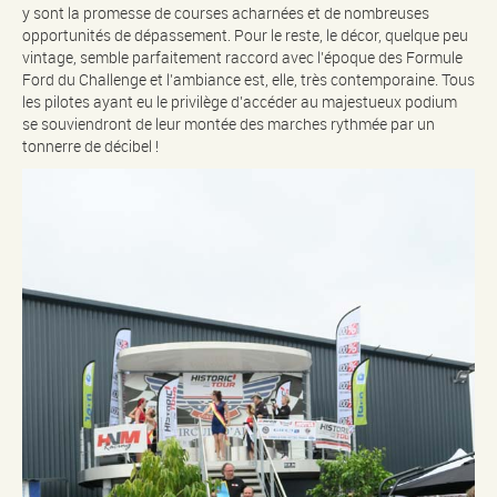
y sont la promesse de courses acharnées et de nombreuses
opportunités de dépassement. Pour le reste, le décor, quelque peu
vintage, semble parfaitement raccord avec l’époque des Formule
Ford du Challenge et l’ambiance est, elle, très contemporaine. Tous
les pilotes ayant eu le privilège d’accéder au majestueux podium
se souviendront de leur montée des marches rythmée par un
tonnerre de décibel !