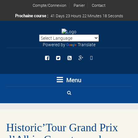
Compte/Connexion
Panier
Contact
Prochaine course :
41 Days 23 Hours 22 Minutes 16 Seconds
Powered by
Translate
Menu
Historic’Tour Grand Prix