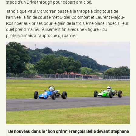
stade d’un Drive through pour départ anticipé.
Tandis que Paul McMorran passe à la trappe à cinq tours de
l’arrivée, la fin de course met Didier Colombat et Laurent Majou-
Rosinoer aux prises pour le gain de la troisième place. Indécis, leur
duel prend malheureusement fin avec une « figure » du
pilote lyonnais à l’approche du damier.
De nouveau dans le ”bon ordre” François Belle devant Stéphane