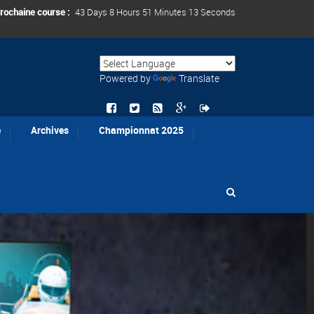
rochaine course :
43 Days 8 Hours 51 Minutes 12 Seconds
Powered by
Translate
e
Archives
Championnat 2025