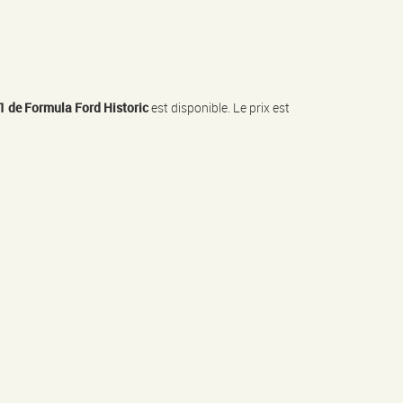
 de Formula Ford Historic
est disponible. Le prix est