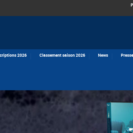
P
criptions 2026
Classement saison 2026
News
Press