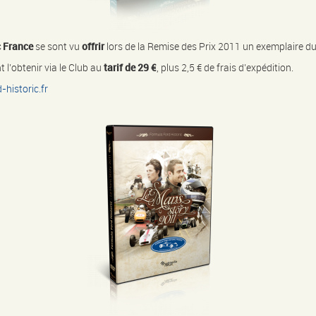
 France
se sont vu
offrir
lors de la Remise des Prix 2011 un exemplaire d
t l’obtenir via le Club au
tarif de 29 €
, plus 2,5 € de frais d’expédition.
historic.fr