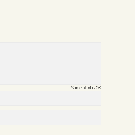
Some html is OK