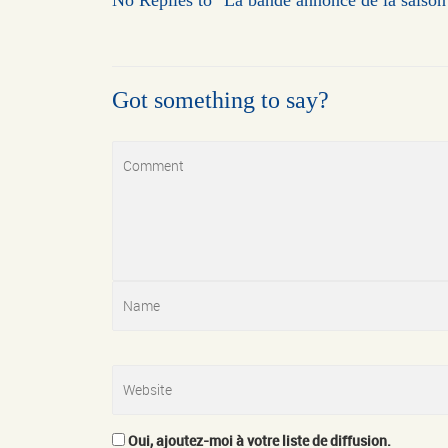
Got something to say?
Oui, ajoutez-moi à votre liste de diffusion.