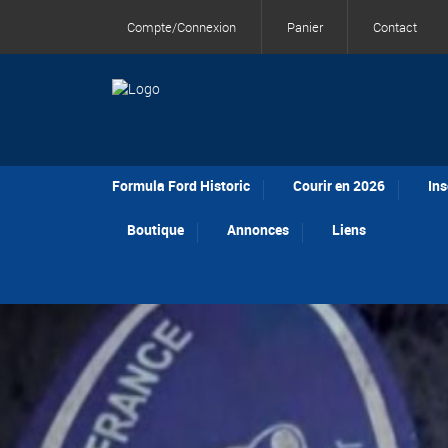
Compte/Connexion
Panier
Contact
Formula Ford Historic
Courir en 2026
Ins
Boutique
Annonces
Liens