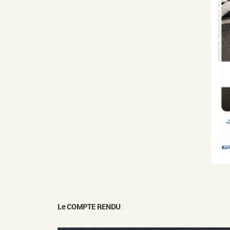
Le COMPTE RENDU
: