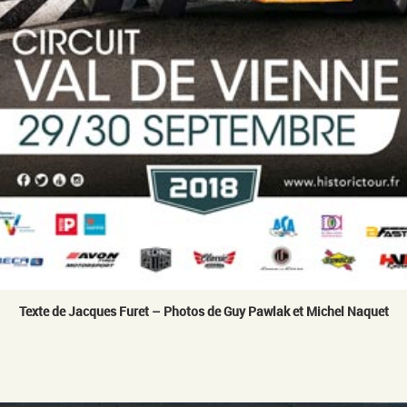
Texte de Jacques Furet – Photos de Guy Pawlak et Michel Naquet