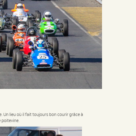
 Un lieu où il fait toujours bon courir grâce à
 poitevine.