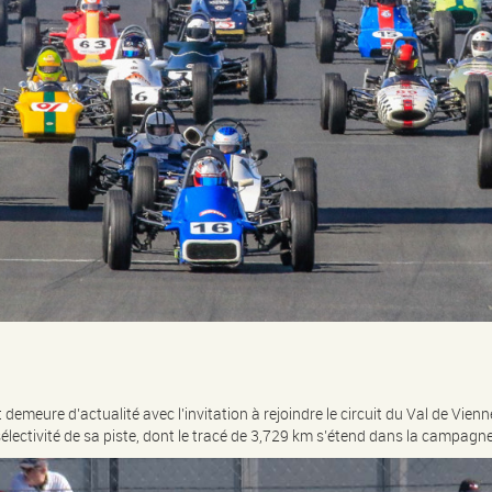
meure d’actualité avec l’invitation à rejoindre le circuit du Val de Vienne.
sélectivité de sa piste, dont le tracé de 3,729 km s’étend dans la campagne