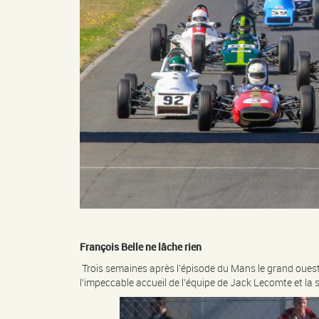
François Belle ne lâche rien
Trois semaines après l’épisode du Mans le grand ouest de
l’impeccable accueil de l’équipe de Jack Lecomte et la 