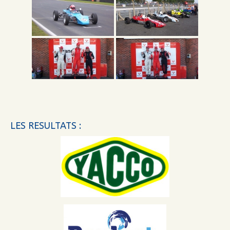
LES RESULTATS :