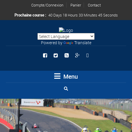
Compte/Connexion
Panier
Contact
Prochaine course :
40 Days 18 Hours 33 Minutes 43 Seconds
Powered by
Translate
Menu