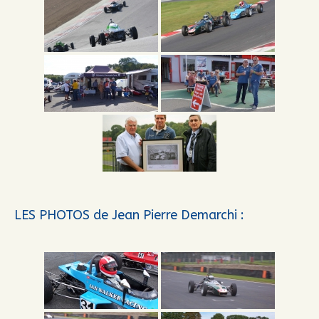
LES PHOTOS de Jean Pierre Demarchi :