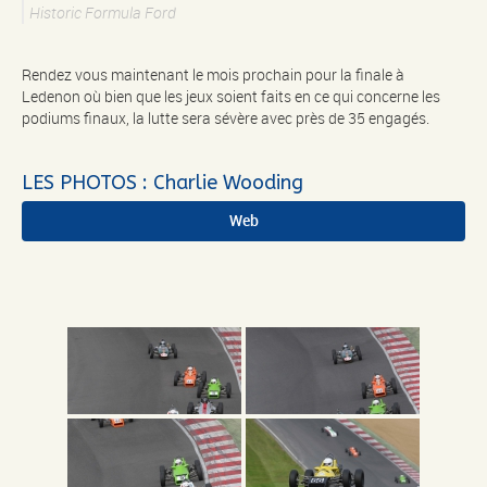
Historic Formula Ford
Rendez vous maintenant le mois prochain pour la finale à
Ledenon où bien que les jeux soient faits en ce qui concerne les
podiums finaux, la lutte sera sévère avec près de 35 engagés.
LES PHOTOS : Charlie Wooding
Web