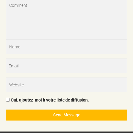
Oui, ajoutez-moi à votre liste de diffusion.