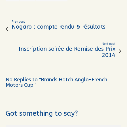
Prev post
Nogaro : compte rendu & résultats
Next post
Inscription soirée de Remise des Prix
2014
No Replies to "Brands Hatch Anglo-French
Motors Cup "
Got something to say?