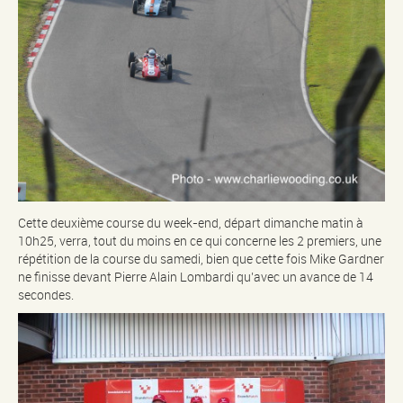
Cette deuxième course du week-end, départ dimanche matin à
10h25, verra, tout du moins en ce qui concerne les 2 premiers, une
répétition de la course du samedi, bien que cette fois Mike Gardner
ne finisse devant Pierre Alain Lombardi qu’avec un avance de 14
secondes.