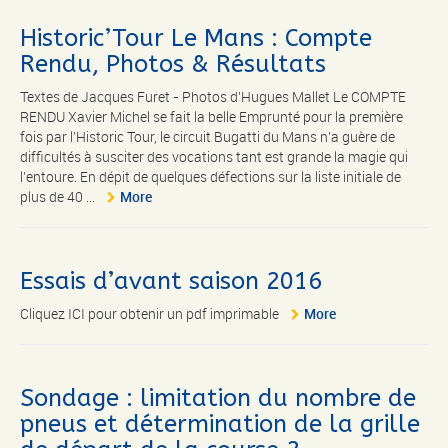
Historic’Tour Le Mans : Compte
Rendu, Photos & Résultats
Textes de Jacques Furet - Photos d'Hugues Mallet Le COMPTE
RENDU Xavier Michel se fait la belle Emprunté pour la première
fois par l’Historic Tour, le circuit Bugatti du Mans n’a guère de
difficultés à susciter des vocations tant est grande la magie qui
l’entoure. En dépit de quelques défections sur la liste initiale de
plus de 40 ...
More
Essais d’avant saison 2016
Cliquez ICI pour obtenir un pdf imprimable
More
Sondage : limitation du nombre de
pneus et détermination de la grille