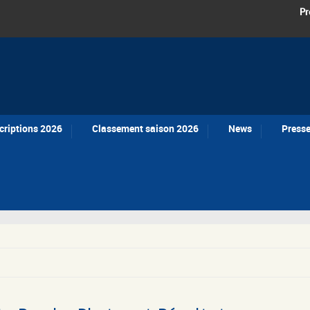
Pr
criptions 2026
Classement saison 2026
News
Press