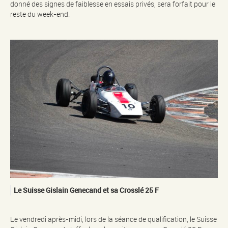
donné des signes de faiblesse en essais privés, sera forfait pour le
reste du week-end.
Le Suisse Gislain Genecand et sa Crosslé 25 F
Le vendredi après-midi, lors de la séance de qualification, le Suisse