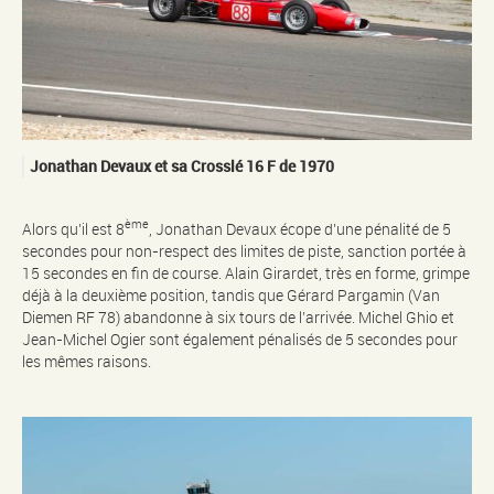
Jonathan Devaux et sa Crosslé 16 F de 1970
ème
Alors qu’il est 8
, Jonathan Devaux écope d’une pénalité de 5
secondes pour non-respect des limites de piste, sanction portée à
15 secondes en fin de course. Alain Girardet, très en forme, grimpe
déjà à la deuxième position, tandis que Gérard Pargamin (Van
Diemen RF 78) abandonne à six tours de l’arrivée. Michel Ghio et
Jean-Michel Ogier sont également pénalisés de 5 secondes pour
les mêmes raisons.