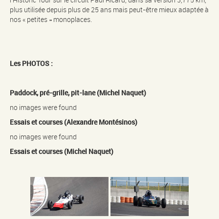
plus utilisée depuis plus de 25 ans mais peut-être mieux adaptée à
nos « petites » monoplaces.
Les PHOTOS :
Paddock, pré-grille, pit-lane (Michel Naquet)
no images were found
Essais et courses (Alexandre Montésinos)
no images were found
Essais et courses (Michel Naquet)