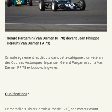
Gérard Pargamin (Van Diemen RF 78) devant Jean Philippe
Hérault (Van Diemen FA 73)
On note également les débuts dans cette catégorie d’un vétéran
des Courses Historiques, le parisien Gérard Pargamin sur la Van
Diemen RF 78 ex Ludovic Ingwiller.
Qualifications
:
Le marseillais Didier Barrois (Crosslé 32 F), son moteur ayant