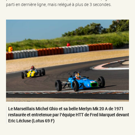
parti en dernière ligne, mais relégué à plus de 3 secondes.
Le Marseillais Michel Ghio et sa belle Merlyn Mk 20 A de 1971
restaurée et entretenue par l’équipe HTT de Fred Marquet devant
Eric Lécluse (Lotus 69 F)