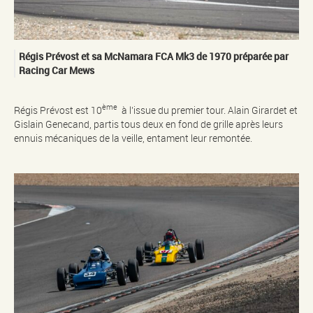
Régis Prévost et sa McNamara FCA Mk3 de 1970 préparée par
Racing Car Mews
ème
Régis Prévost est 10
à l’issue du premier tour. Alain Girardet et
Gislain Genecand, partis tous deux en fond de grille après leurs
ennuis mécaniques de la veille, entament leur remontée.