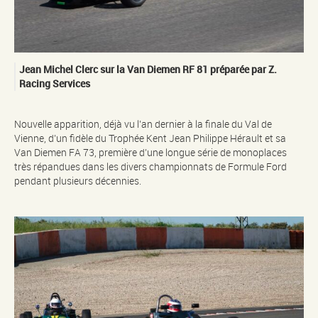
Jean Michel Clerc sur la Van Diemen RF 81 préparée par Z.
Racing Services
Nouvelle apparition, déjà vu l’an dernier à la finale du Val de
Vienne, d’un fidèle du Trophée Kent Jean Philippe Hérault et sa
Van Diemen FA 73, première d’une longue série de monoplaces
très répandues dans les divers championnats de Formule Ford
pendant plusieurs décennies.