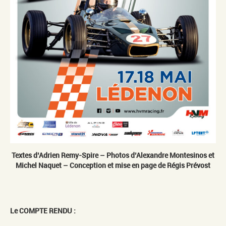
Textes d’Adrien Remy-Spire – Photos d’Alexandre Montesinos et
Michel Naquet – Conception et mise en page de Régis Prévost
Le COMPTE RENDU :