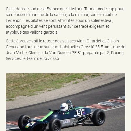
C’est dans le sud de la France que l’Historic Tour a mis le cap pour
sa deuxième manche de la saison, à la mi-mai, sur le circuit de
Lédenon. Les pilotes se sont affrontés sous un soleil estival,
accompagné d’un vent persistant sur ce tracé exigeant et
atypique des vallons gardois.
Cette épreuve voit le retour des suisses Alain Girardet et Gislain
Genecand tous deux sur leurs habituelles Crosslé 25 F ainsi que de
Jean Michel Clerc sur la Van Diemen RF 81 préparée par Z. Racing
Services, le Team de Jo Zosso.