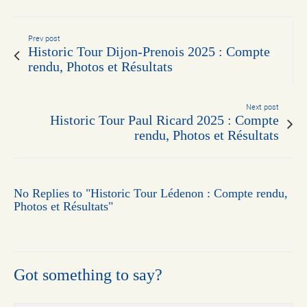
Prev post
Historic Tour Dijon-Prenois 2025 : Compte
rendu, Photos et Résultats
Next post
Historic Tour Paul Ricard 2025 : Compte
rendu, Photos et Résultats
No Replies to "Historic Tour Lédenon : Compte rendu,
Photos et Résultats"
Got something to say?