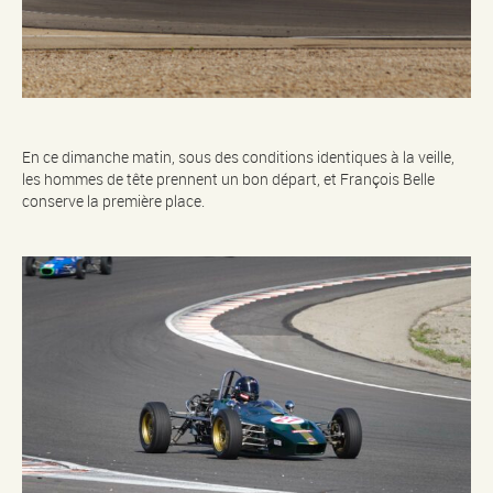
En ce dimanche matin, sous des conditions identiques à la veille,
les hommes de tête prennent un bon départ, et François Belle
conserve la première place.