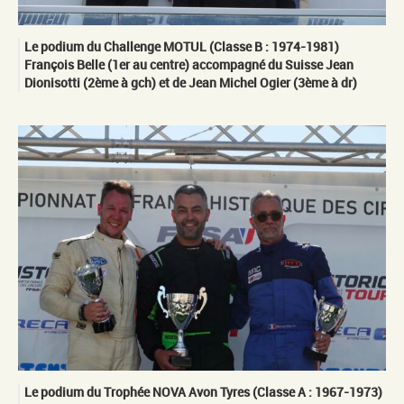
Le podium du Challenge MOTUL (Classe B : 1974-1981)
François Belle (1er au centre) accompagné du Suisse Jean
Dionisotti (2ème à gch) et de Jean Michel Ogier (3ème à dr)
Le podium du Trophée NOVA Avon Tyres (Classe A : 1967-1973)