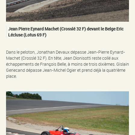
Jean Pierre Eynard Machet (Crosslé 32 F) devant le Belge Eric
Lécluse (Lotus 69 F)
Dans le peloton, Jonathan Devaux dépasse Jean-Pierre Eynard-
Machet (Crosslé 32 F). En tête, Jean Dionisotti reste collé aux
échappements de François Belle, à moins de trois dixièmes. Gislain
Genecand dépasse Jean-Michel Ogier et prend déjà la quatrième
place.