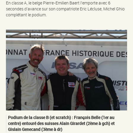
En classe A, le belge Pierre-Emilien Baert l’emporte avec 6
secondes d’avance sur son compatriote Eric Lécluse, Michel Ghio
complétant le podium.
Podium de la classe B (et scratch) : François Belle (1er au
centre) entouré des suisses Alain Girardet (2ème à gch) et
Gislain Genecand (3ème à dr)