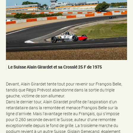
Le Suisse Alain Girardet et sa Crosslé 25 F de 1975
Devant, Alain Girardet tente tout pour revenir sur François Belle,
tandis que Régis Prévost abandonne dans la sortie du triple
gauche, victime de son allumeur.
Dans le dernier tour, Alain Girardet profite de l’aspiration d’un
retardataire dans la remontée et menace François Belle sur la
ligne d’arrivée. Mais l’avantage reste au Français, qui s’impose
pour 0.260 seconde devant le Suisse, auteur d’une remontée
exceptionnelle depuis le fond de grille. La troisième marche du
podium revient à un autre Suisse, Gislain Genecand, également