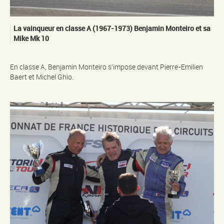
La vainqueur en classe A (1967-1973) Benjamin Monteiro et sa
Mike Mk 10
En classe A, Benjamin Monteiro s’impose devant Pierre-Emilien
Baert et Michel Ghio.