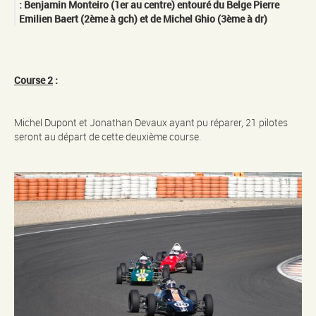
: Benjamin Monteiro (1er au centre) entouré du Belge Pierre
Emilien Baert (2ème à gch) et de Michel Ghio (3ème à dr)
Course 2
:
Michel Dupont et Jonathan Devaux ayant pu réparer, 21 pilotes
seront au départ de cette deuxième course.